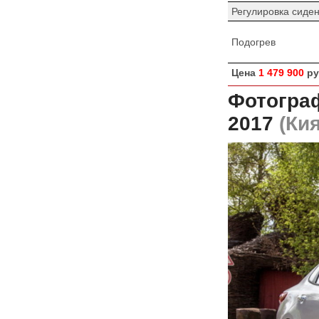
Регулировка сиде
Подогрев
Цена
1 479 900
ру
Фотограф
2017
(Кия