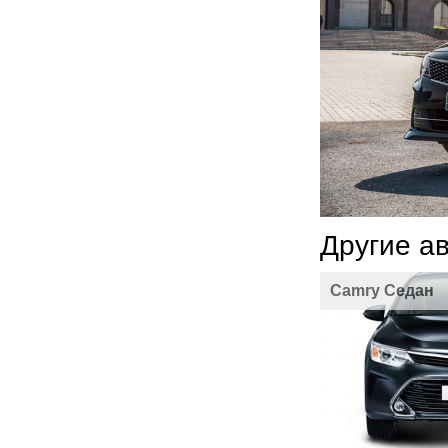
Другие а
Camry Седан