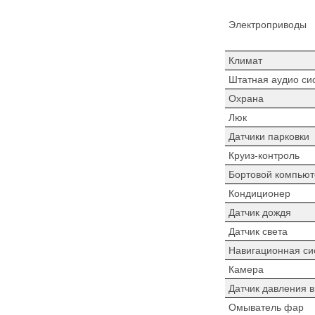
Электроприводы
Климат
Штатная аудио си
Охрана
Люк
Датчики парковки
Круиз-контроль
Бортовой компьют
Кондиционер
Датчик дождя
Датчик света
Навигационная си
Камера
Датчик давления 
Омыватель фар