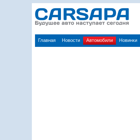
Главная
Новости
Автомобили
Новинки