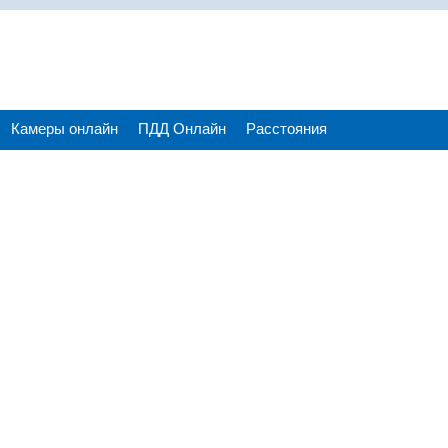
Камеры онлайн
ПДД Онлайн
Расстояния