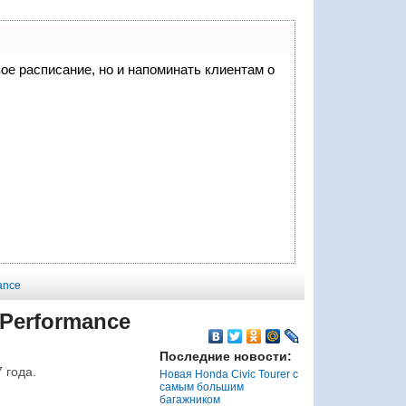
вое расписание, но и напоминать клиентам о
mance
 Performance
Последние новости:
 года.
Новая Honda Civic Tourer с
самым большим
багажником