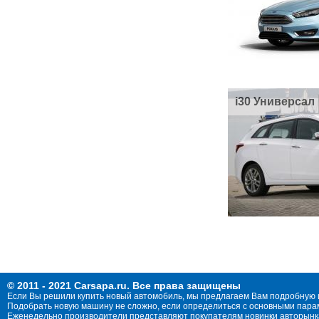
i30 Универсал
© 2011 - 2021 Carsapa.ru. Все права защищены
Если Вы решили купить новый автомобиль, мы предлагаем Вам подробную 
Подобрать новую машину не сложно, если определиться с основными параме
Еженедельно производители представляют покупателям новинки авторынка