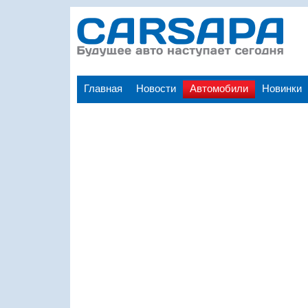
Главная
Новости
Автомобили
Новинки