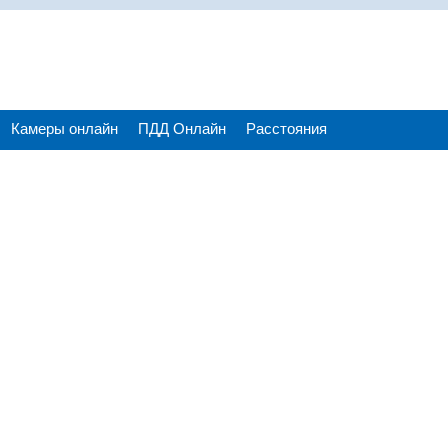
Камеры онлайн
ПДД Онлайн
Расстояния