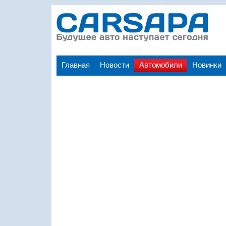
Главная
Новости
Автомобили
Новинки