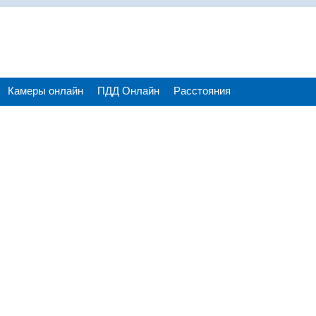
Камеры онлайн
ПДД Онлайн
Расстояния