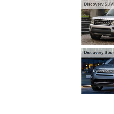
Discovery SUV
Discovery Spo