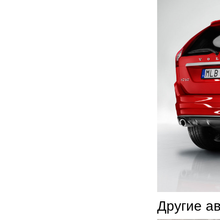
Другие а