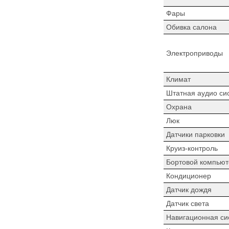
Фары
Обивка салона
Электроприводы
Климат
Штатная аудио си
Охрана
Люк
Датчики парковки
Круиз-контроль
Бортовой компьют
Кондиционер
Датчик дождя
Датчик света
Навигационная си