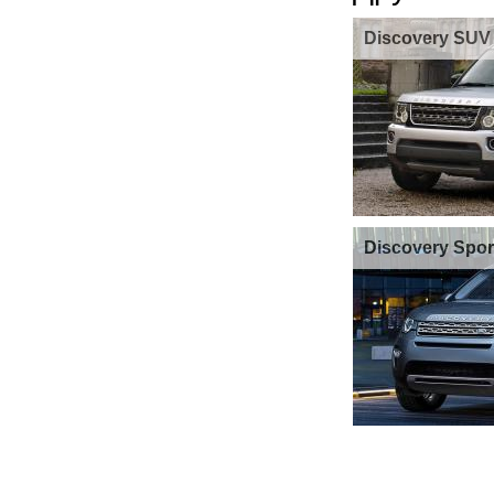
Discovery SUV
Discovery Spo