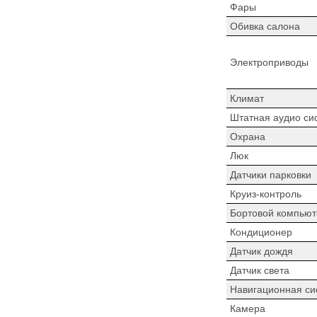
Фары
Обивка салона
Электроприводы
Климат
Штатная аудио си
Охрана
Люк
Датчики парковки
Круиз-контроль
Бортовой компьют
Кондиционер
Датчик дождя
Датчик света
Навигационная си
Камера