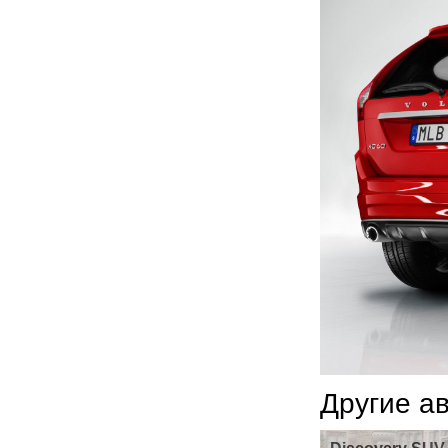
Другие а