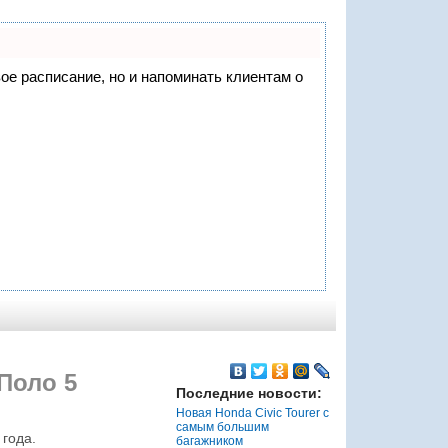
вое расписание, но и напоминать клиентам о
Поло 5
Последние новости:
Новая Honda Civic Tourer с
самым большим
 года.
багажником