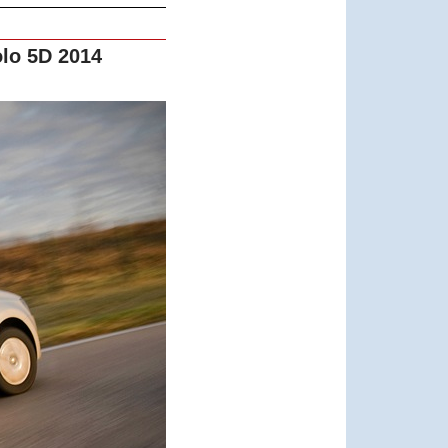
lo 5D 2014