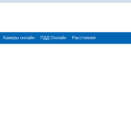
Камеры онлайн
ПДД Онлайн
Расстояния