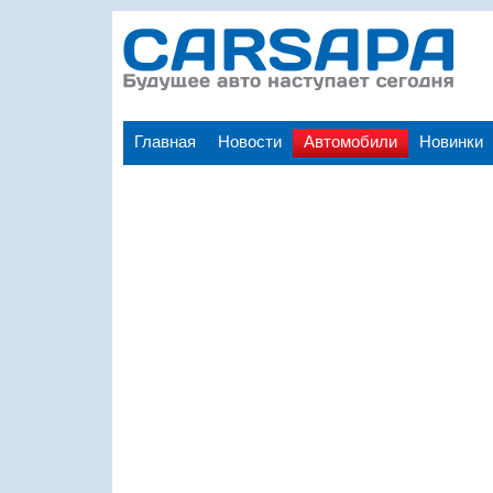
Главная
Новости
Автомобили
Новинки