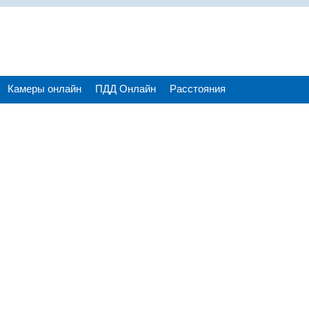
Камеры онлайн
ПДД Онлайн
Расстояния