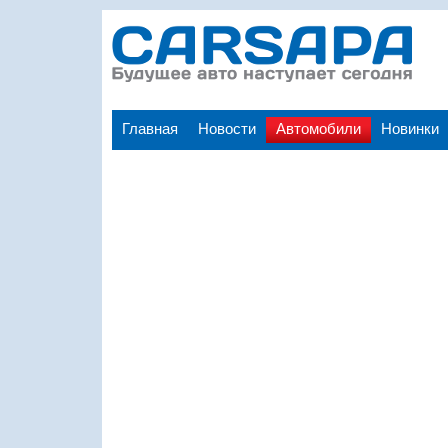
Главная
Новости
Автомобили
Новинки