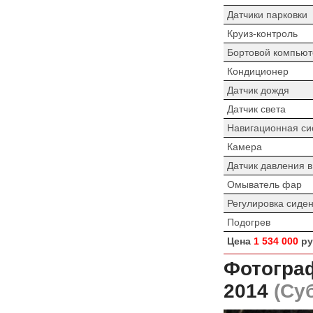
Датчики парковки
Круиз-контроль
Бортовой компьют
Кондиционер
Датчик дождя
Датчик света
Навигационная си
Камера
Датчик давления 
Омыватель фар
Регулировка сиде
Подогрев
Цена
1 534 000
ру
Фотограф
2014
(Суб