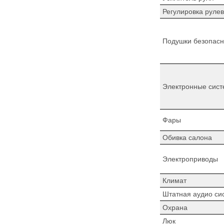
Регулировка рулев
Подушки безопасн
Электронные сист
Фары
Обивка салона
Электроприводы
Климат
Штатная аудио си
Охрана
Люк