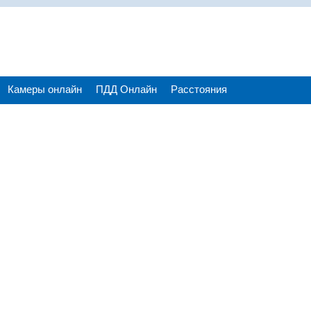
Камеры онлайн
ПДД Онлайн
Расстояния