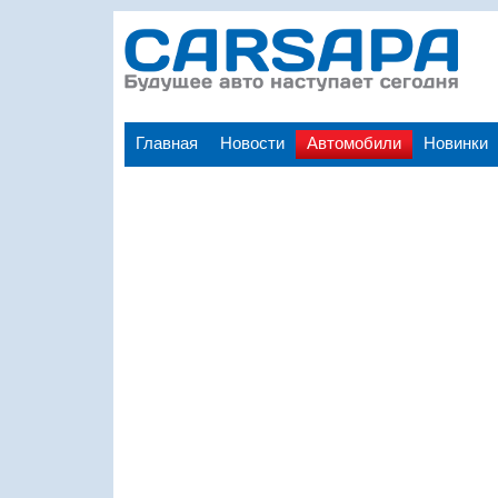
Главная
Новости
Автомобили
Новинки