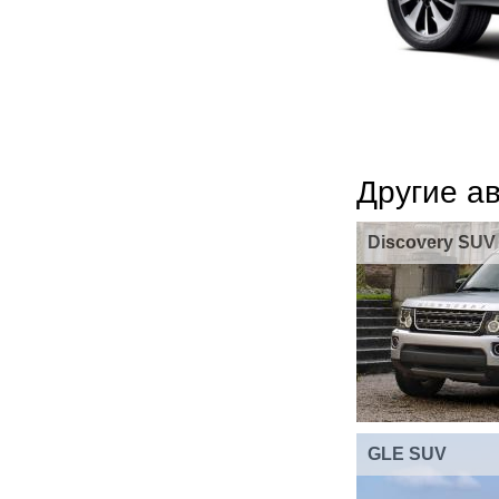
Другие а
Discovery SUV
GLE SUV