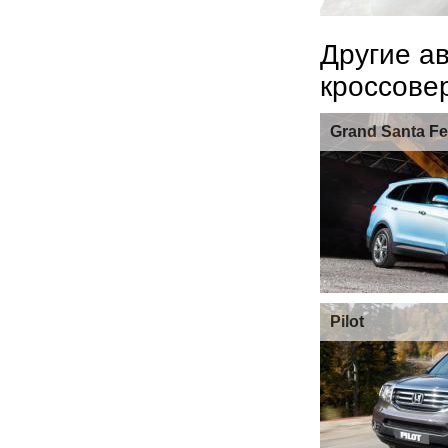
Другие а
кроссове
Grand Santa Fe
Pilot