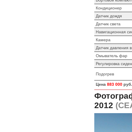
Кондиционер
Датчик дождя
Датчик света
Навигационная си
Камера
Датчик давления 
Омыватель фар
Регулировка сиде
Подогрев
Цена
883 000
руб
Фотограф
2012
(СЕА