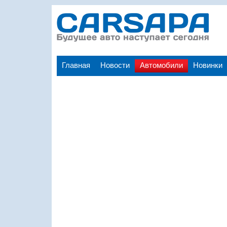
Главная
Новости
Автомобили
Новинки