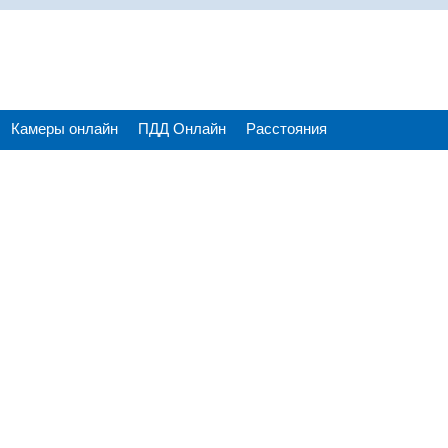
Камеры онлайн
ПДД Онлайн
Расстояния