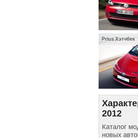
Prius Хэтчбек
Характе
2012
Каталог мо
новых авто