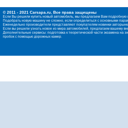
© 2011 - 2021 Carsapa.ru. Все права защищены
Если Вы решили купить новый автомобиль, мы предлагаем Вам подробную 
Подобрать новую машину не сложно, если определиться с основными параме
Еженедельно производители представляют покупателям новинки авторынка
Если вы решили узнать новое из мира автомобилей, предлагаем вашему в
Дополнительные сервисы: подготовка к теоретической части экзамена на 
пробок с помощью дорожных камер.