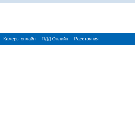
Камеры онлайн
ПДД Онлайн
Расстояния