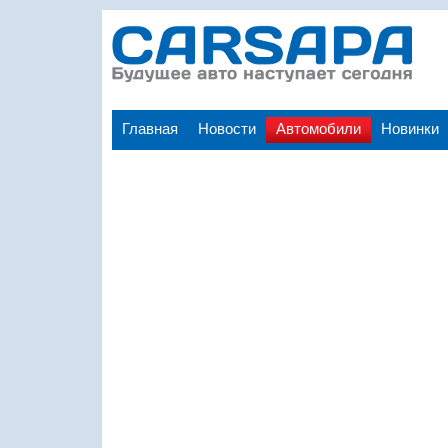
Главная
Новости
Автомобили
Новинки