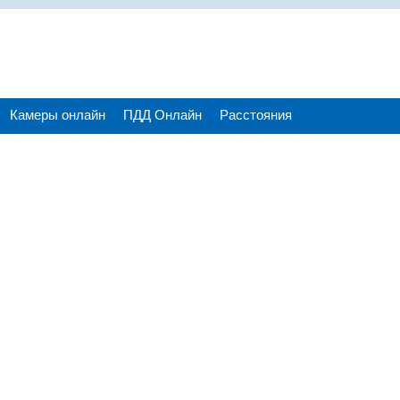
Камеры онлайн
ПДД Онлайн
Расстояния