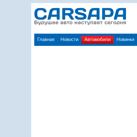
Главная
Новости
Автомобили
Новинки