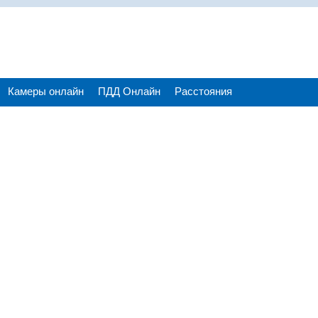
Камеры онлайн
ПДД Онлайн
Расстояния