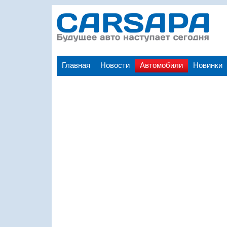
Главная
Новости
Автомобили
Новинки