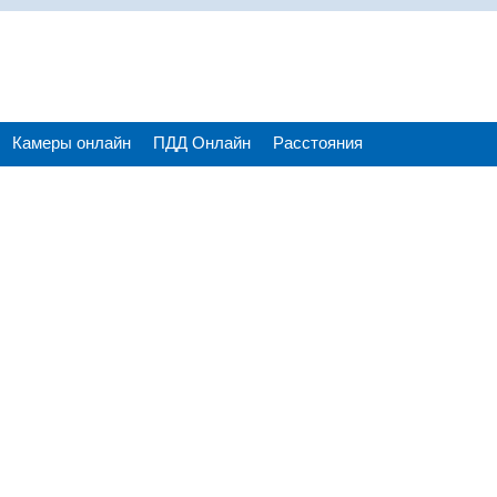
Камеры онлайн
ПДД Онлайн
Расстояния