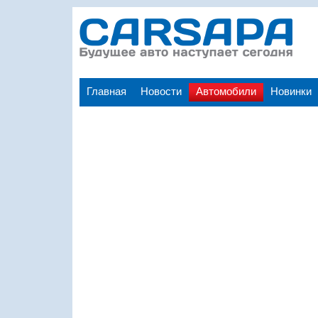
Главная
Новости
Автомобили
Новинки