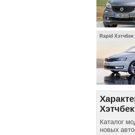
Rapid Хэтчбек
Характе
Хэтчбек
Каталог мо
новых авто