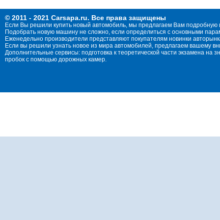
© 2011 - 2021 Carsapa.ru. Все права защищены
Если Вы решили купить новый автомобиль, мы предлагаем Вам подробную 
Подобрать новую машину не сложно, если определиться с основными параме
Еженедельно производители представляют покупателям новинки авторынка
Если вы решили узнать новое из мира автомобилей, предлагаем вашему в
Дополнительные сервисы: подготовка к теоретической части экзамена на 
пробок с помощью дорожных камер.