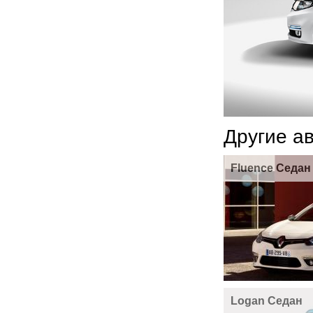
Другие а
Fluence Седан
Logan Седан