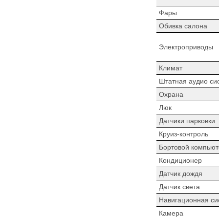
Фары
Обивка салона
Электроприводы
Климат
Штатная аудио си
Охрана
Люк
Датчики парковки
Круиз-контроль
Бортовой компьют
Кондиционер
Датчик дождя
Датчик света
Навигационная си
Камера