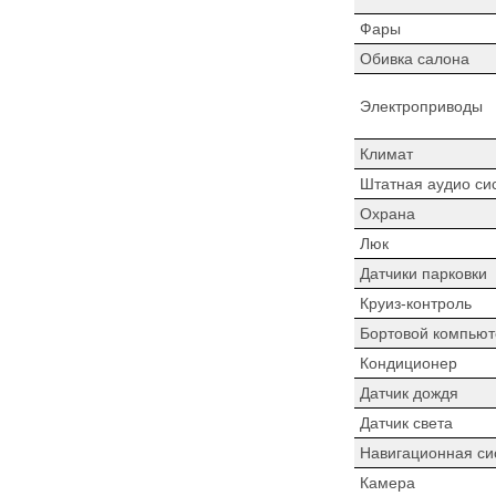
Фары
Обивка салона
Электроприводы
Климат
Штатная аудио си
Охрана
Люк
Датчики парковки
Круиз-контроль
Бортовой компьют
Кондиционер
Датчик дождя
Датчик света
Навигационная си
Камера