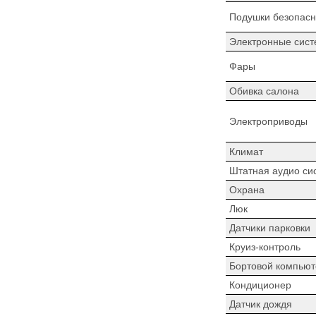
Подушки безопасн
Электронные сист
Фары
Обивка салона
Электроприводы
Климат
Штатная аудио си
Охрана
Люк
Датчики парковки
Круиз-контроль
Бортовой компьют
Кондиционер
Датчик дождя