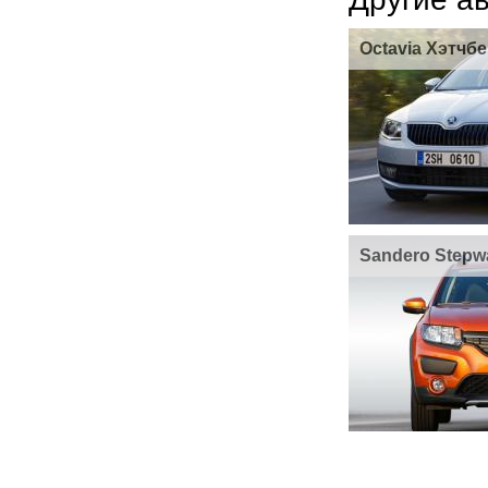
Octavia Хэтчбе
Sandero Stepw