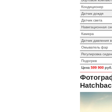
Кондиционер
Датчик дождя
Датчик света
Навигационная си
Камера
Датчик давления 
Омыватель фар
Регулировка сиде
Подогрев
Цена
599 900
руб
Фотограф
Hatchbac