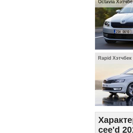
Octavia Хэтчбе
Rapid Хэтчбек
Характе
cee'd 20