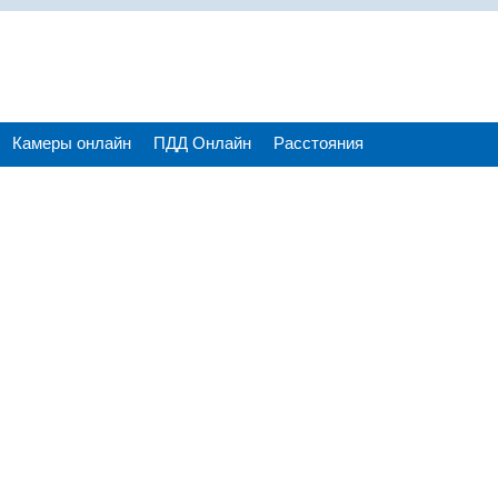
Камеры онлайн
ПДД Онлайн
Расстояния