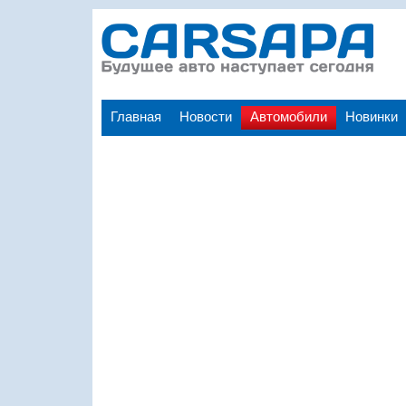
Главная
Новости
Автомобили
Новинки