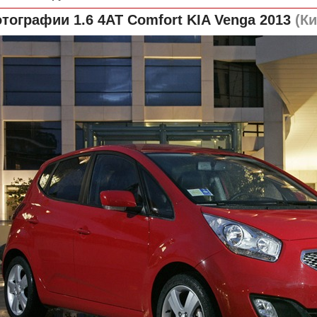
тографии 1.6 4AT Comfort
KIA Venga 2013
(Ки