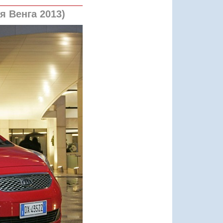
я Венга 2013)