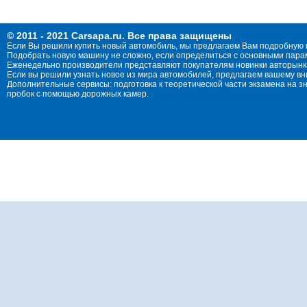
© 2011 - 2021 Carsapa.ru. Все права защищены
Если Вы решили купить новый автомобиль, мы предлагаем Вам подробную 
Подобрать новую машину не сложно, если определиться с основными параме
Еженедельно производители представляют покупателям новинки авторынка
Если вы решили узнать новое из мира автомобилей, предлагаем вашему в
Дополнительные сервисы: подготовка к теоретической части экзамена на 
пробок с помощью дорожных камер.