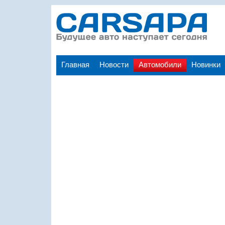
Главная
Новости
Автомобили
Новинки