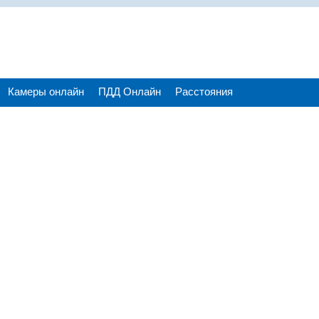
Камеры онлайн
ПДД Онлайн
Расстояния