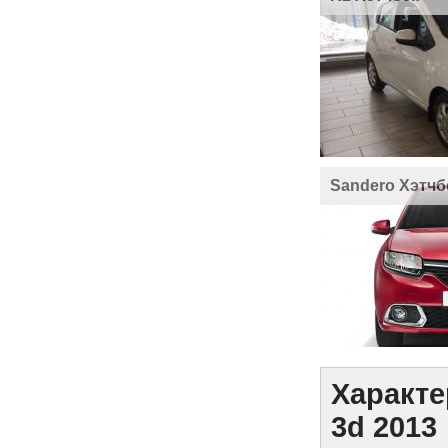
Sandero Хэтчб
Характе
3d 2013