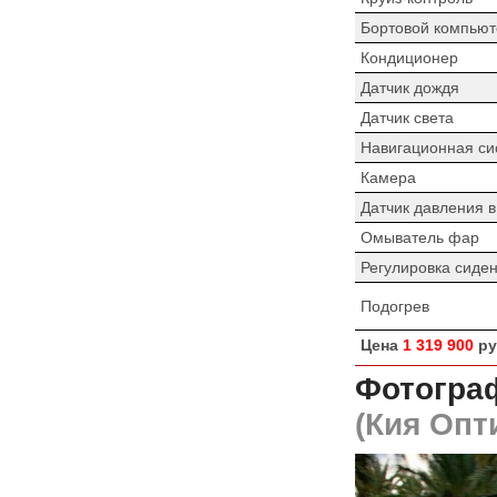
Бортовой компьют
Кондиционер
Датчик дождя
Датчик света
Навигационная си
Камера
Датчик давления 
Омыватель фар
Регулировка сиде
Подогрев
Цена
1 319 900
ру
Фотогра
(Кия Опт