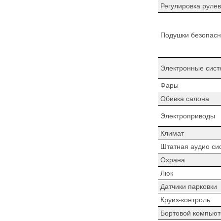
Регулировка рулев
Подушки безопасн
Электронные сист
Фары
Обивка салона
Электроприводы
Климат
Штатная аудио си
Охрана
Люк
Датчики парковки
Круиз-контроль
Бортовой компьют