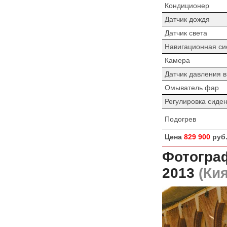
Кондиционер
Датчик дождя
Датчик света
Навигационная си
Камера
Датчик давления 
Омыватель фар
Регулировка сиде
Подогрев
Цена
829 900
руб
Фотограф
2013
(Кия