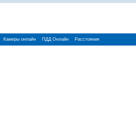
Камеры онлайн
ПДД Онлайн
Расстояния