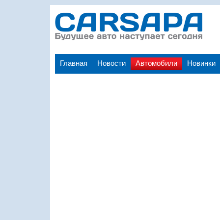
Главная
Новости
Автомобили
Новинки