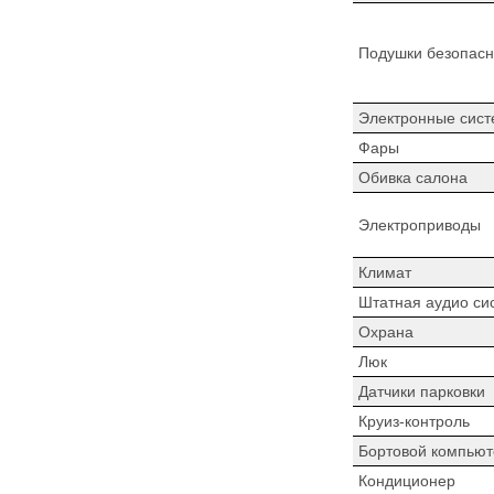
Подушки безопасн
Электронные сист
Фары
Обивка салона
Электроприводы
Климат
Штатная аудио си
Охрана
Люк
Датчики парковки
Круиз-контроль
Бортовой компьют
Кондиционер