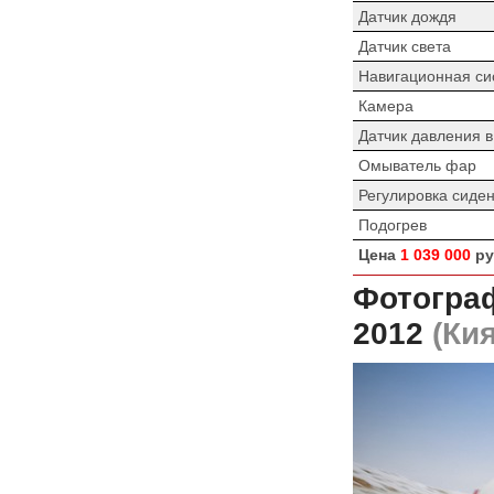
Датчик дождя
Датчик света
Навигационная си
Камера
Датчик давления 
Омыватель фар
Регулировка сиде
Подогрев
Цена
1 039 000
ру
Фотограф
2012
(Кия