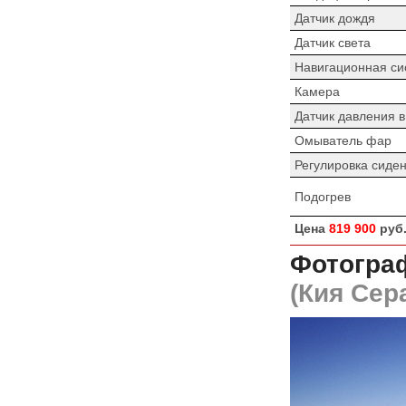
Датчик дождя
Датчик света
Навигационная си
Камера
Датчик давления 
Омыватель фар
Регулировка сиде
Подогрев
Цена
819 900
руб
Фотограф
(Кия Сер