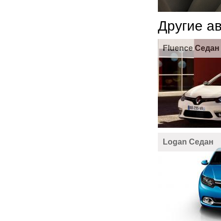
Другие а
Fluence Седан
Logan Седан