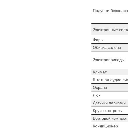
Подушки безопасн
Электронные сист
Фары
Обивка салона
Электроприводы
Климат
Штатная аудио си
Охрана
Люк
Датчики парковки
Круиз-контроль
Бортовой компьют
Кондиционер