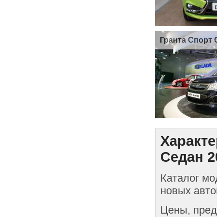
Гранта Спорт 
Характе
Седан 2
Каталог мо
новых авто
Цены, пред