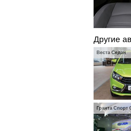
Другие а
Веста Седан
Гранта Спорт 