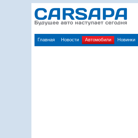
Главная
Новости
Автомобили
Новинки