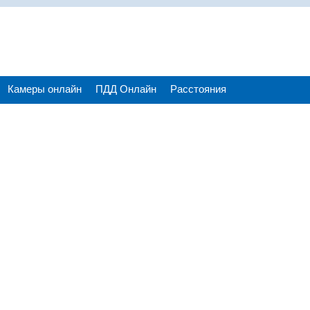
Камеры онлайн
ПДД Онлайн
Расстояния