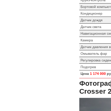
Бортовой компьют
Кондиционер
Датчик дождя
Датчик света
Навигационная си
Камера
Датчик давления 
Омыватель фар
Регулировка сиде
Подогрев
Цена
1 174 000
ру
Фотограф
Crosser 