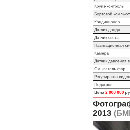
Круиз-контроль
Бортовой компьют
Кондиционер
Датчик дождя
Датчик света
Навигационная си
Камера
Датчик давления 
Омыватель фар
Регулировка сиде
Подогрев
Цена
2 000 000
ру
Фотогра
2013
(БМВ