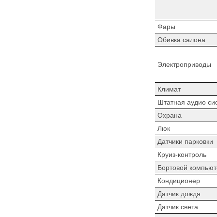
Фары
Обивка салона
Электроприводы
Климат
Штатная аудио си
Охрана
Люк
Датчики парковки
Круиз-контроль
Бортовой компьют
Кондиционер
Датчик дождя
Датчик света