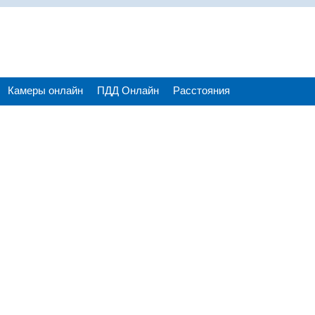
Камеры онлайн
ПДД Онлайн
Расстояния