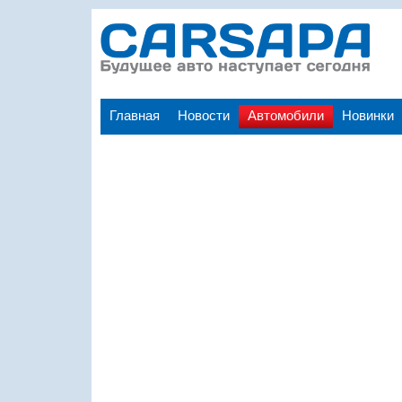
Главная
Новости
Автомобили
Новинки