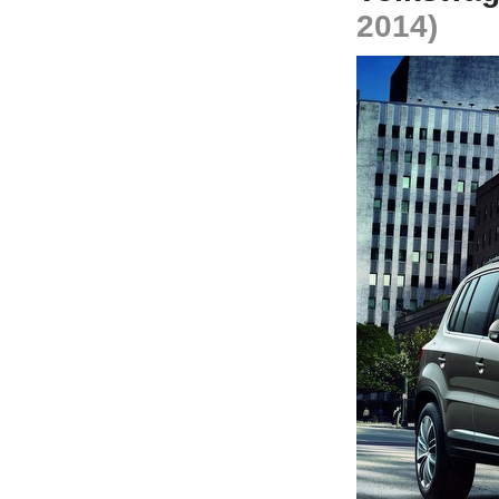
2014)