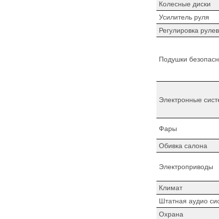
Колесные диски
Усилитель руля
Регулировка рулев
Подушки безопасн
Электронные сист
Фары
Обивка салона
Электроприводы
Климат
Штатная аудио си
Охрана