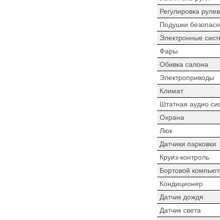
Регулировка рулев
Подушки безопасн
Электронные сист
Фары
Обивка салона
Электроприводы
Климат
Штатная аудио си
Охрана
Люк
Датчики парковки
Круиз-контроль
Бортовой компьют
Кондиционер
Датчик дождя
Датчик света