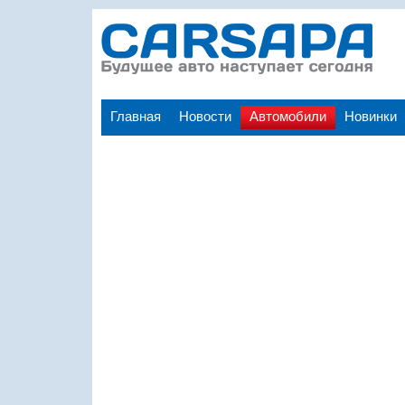
Главная
Новости
Автомобили
Новинки