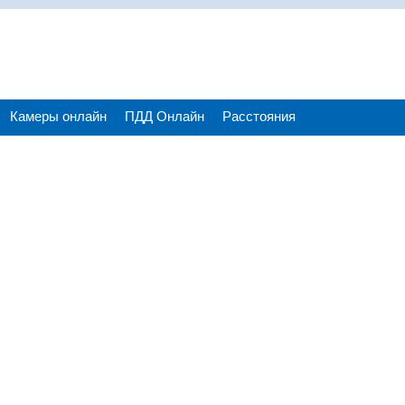
Камеры онлайн
ПДД Онлайн
Расстояния