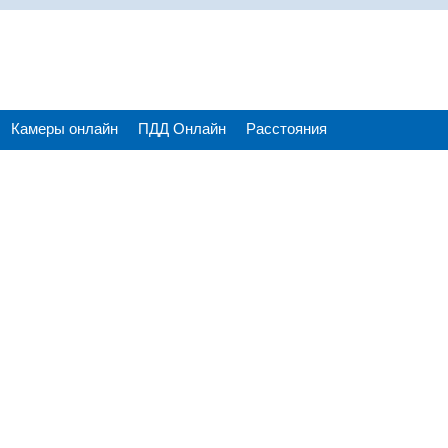
Камеры онлайн
ПДД Онлайн
Расстояния