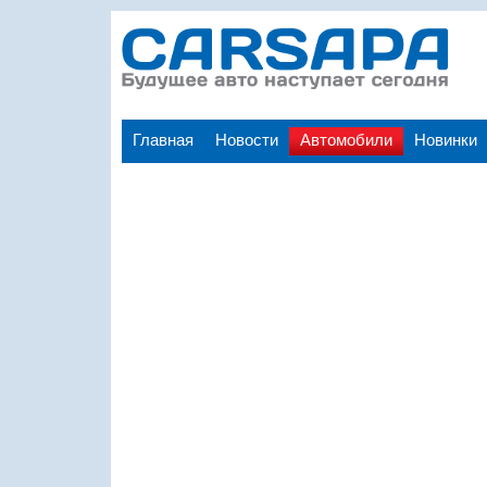
Главная
Новости
Автомобили
Новинки