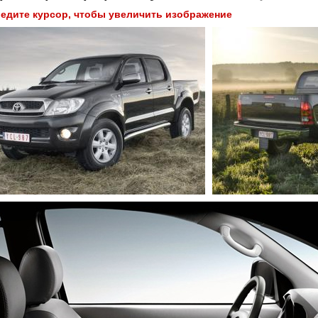
едите курсор, чтобы увеличить изображение