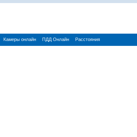
Камеры онлайн
ПДД Онлайн
Расстояния