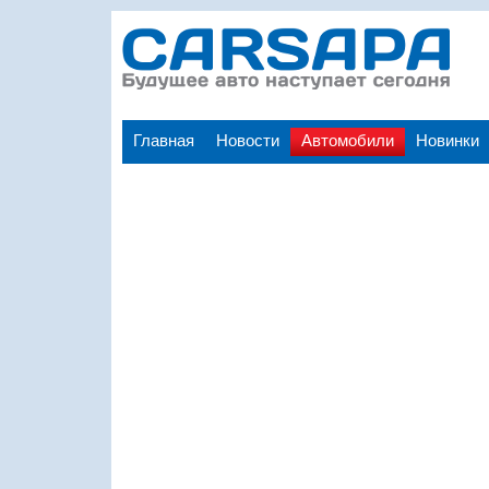
Главная
Новости
Автомобили
Новинки