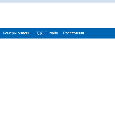
Камеры онлайн
ПДД Онлайн
Расстояния