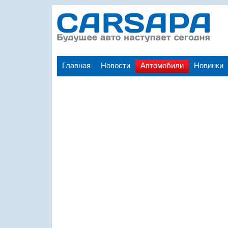
Главная
Новости
Автомобили
Новинки